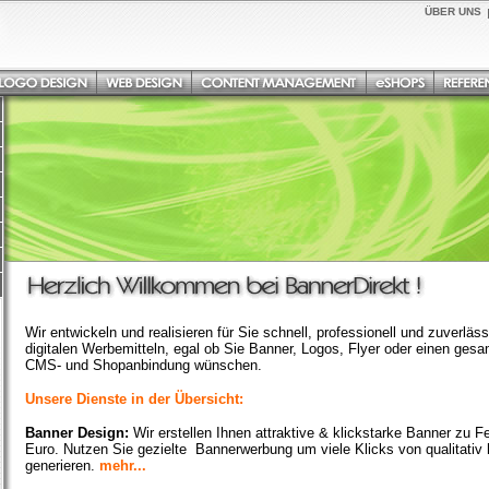
ÜBER UNS
Wir entwickeln und realisieren für Sie schnell, professionell und zuverlä
digitalen Werbemitteln, egal ob Sie Banner, Logos, Flyer oder einen gesamt
CMS- und Shopanbindung wünschen.
Unsere Dienste in der Übersicht:
Banner Design:
Wir erstellen Ihnen attraktive & klickstarke Banner zu Fe
Euro. Nutzen Sie gezielte Bannerwerbung um viele Klicks von qualitativ
generieren.
mehr...